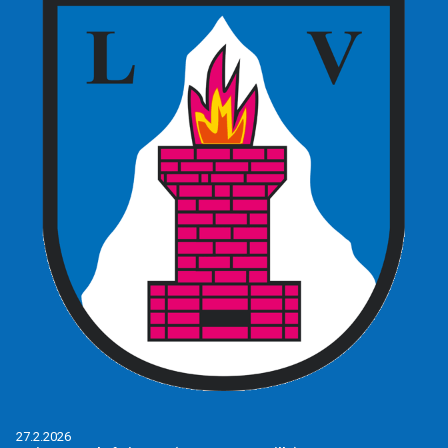
27.2.2026