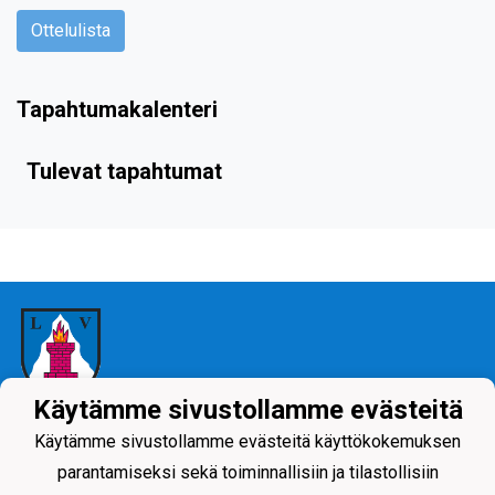
Ottelulista
Tapahtumakalenteri
Tulevat tapahtumat
Käytämme sivustollamme evästeitä
Tietosuojaseloste
Käytämme sivustollamme evästeitä käyttökokemuksen
parantamiseksi sekä toiminnallisiin ja tilastollisiin