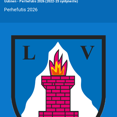
Uutinen
-
Perhefutis 2026 (2022-23 syntyneille)
Perhefutis 2026