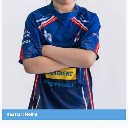
Kaattari Helmi