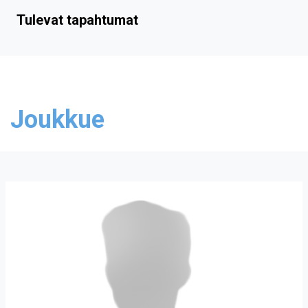
Tulevat tapahtumat
Joukkue