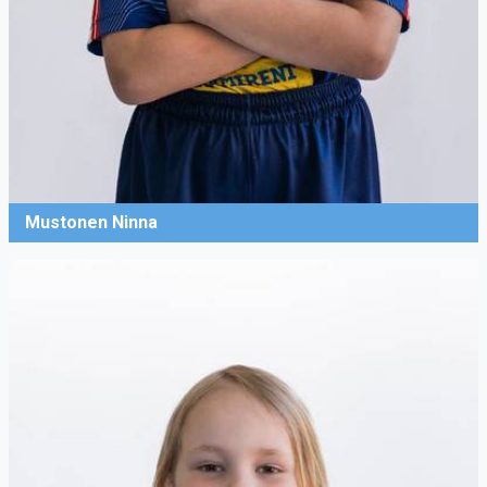
Mustonen Ninna