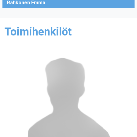
Rahkonen Emma
Toimihenkilöt