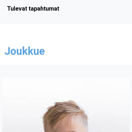
Tulevat tapahtumat
Joukkue