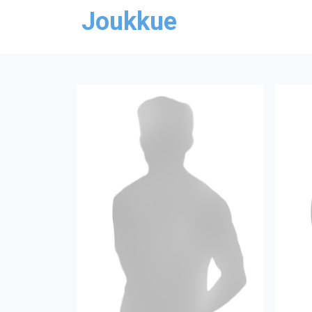
Joukkue