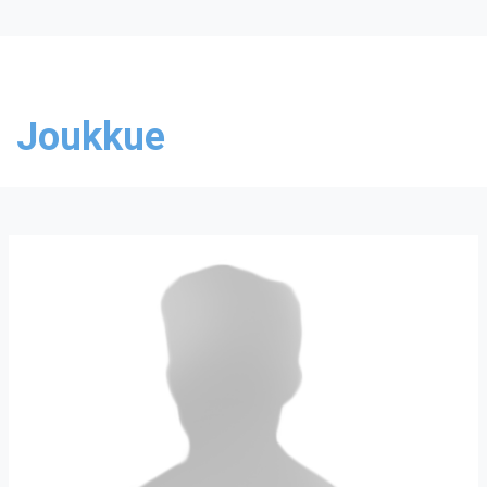
Joukkue