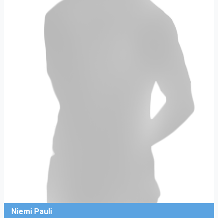
Niemi Pauli