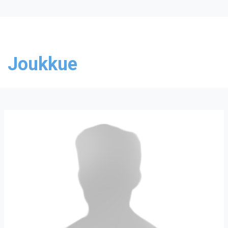
Joukkue