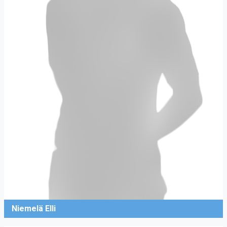
Niemelä Elli