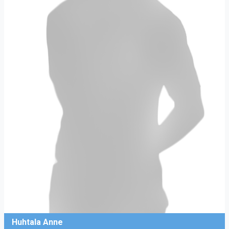
Huhtala Anne