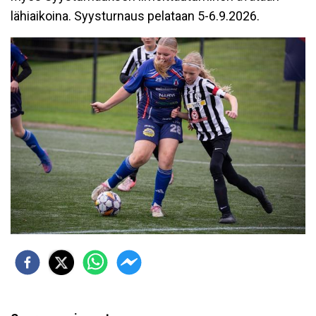
lähiaikoina. Syysturnaus pelataan 5-6.9.2026.