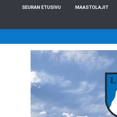
SEURAN ETUSIVU
MAASTOLAJIT